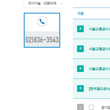
국가기술ㆍ인증자격
구분
서울교통공사 전
서울교통공사 통
서울교통공사 전
[한국철도공사
공기업