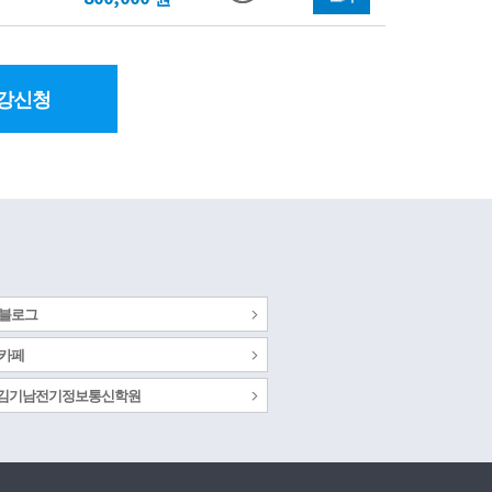
강신청
 블로그
 카페
s 김기남전기정보통신학원