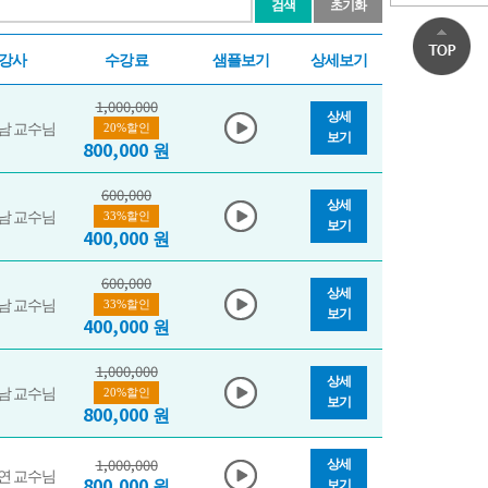
검색
초기화
강사
수강료
샘플보기
상세보기
1,000,000
상세
남 교수님
20%할인
보기
800,000
원
600,000
상세
남 교수님
33%할인
보기
400,000
원
600,000
상세
남 교수님
33%할인
보기
400,000
원
1,000,000
상세
남 교수님
20%할인
보기
800,000
원
상세
1,000,000
연 교수님
800,000
원
보기