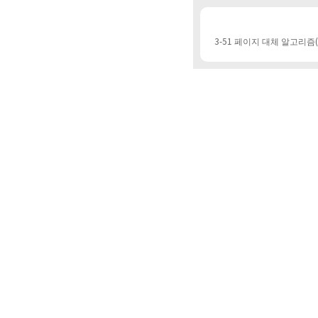
3-51 페이지 대체 알고리즘(