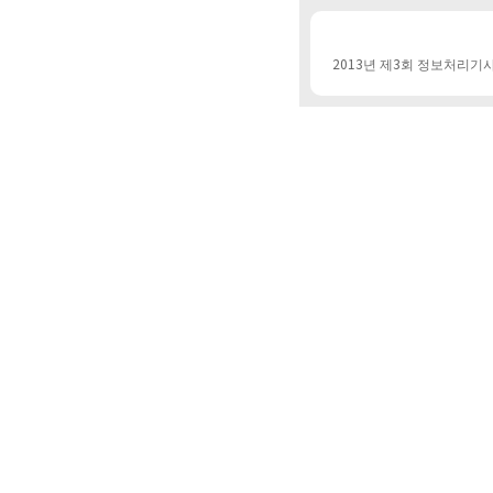
2013년 제3회 정보처리기