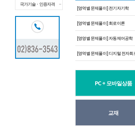
국가기술ㆍ인증자격
[영역별 문제풀이] 전기자기학
[영역별 문제풀이] 회로이론
[영영별 문제풀이] 자동제어공학
[영역별 문제풀이] 디지털 전자회
PC + 모바일상품
교재