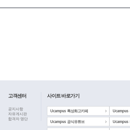
고객센터
사이트 바로가기
공지사항
Ucampus 특성화고카페
Ucampus
자유게시판
합격자 명단
Ucampus 공식유튜브
Ucampus