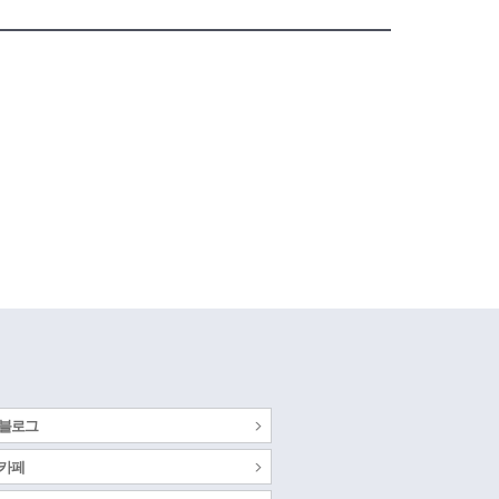
 블로그
 카페