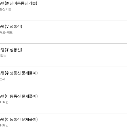
템(최신이동통신기술)
이동통신기술
템(위성통신)
요 - 궤도
템(위성통신)
원접속
템(위성통신 문제풀이)
 문제
템(이동통신 문제풀이)
~37번
템(이동통신 문제풀이)
~37번