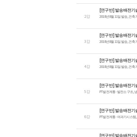
[연구반] 발송배전기
2강
2018년 8월 11일 발송, 건
[연구반] 발송배전기
3강
2018년 8월 11일 발송, 건
[연구반] 발송배전기
4강
2018년 8월 11일 발송, 건
[연구반] 발송배전기
5강
PT발전계통 - 발전소 구조,
[연구반] 발송배전기
6강
PT발전계통 - 여과기시스템,
[연구반] 발송배전기