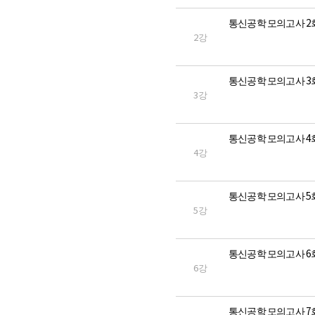
통신공학 모의고사 2
2강
통신공학 모의고사 3
3강
통신공학 모의고사 4
4강
통신공학 모의고사 5
5강
통신공학 모의고사 6
6강
통신공학 모의고사 7